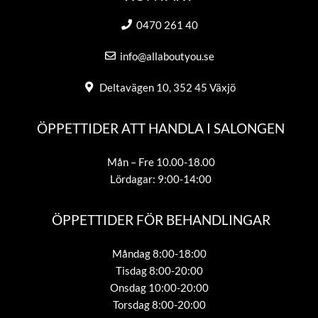
0470 261 40
info@allaboutyou.se
Deltavägen 10, 352 45 Växjö
ÖPPETTIDER ATT HANDLA I SALONGEN
Mån – Fre 10.00-18.00
Lördagar: 9:00-14:00
ÖPPETTIDER FÖR BEHANDLINGAR
Måndag 8:00-18:00
Tisdag 8:00-20:00
Onsdag 10:00-20:00
Torsdag 8:00-20:00