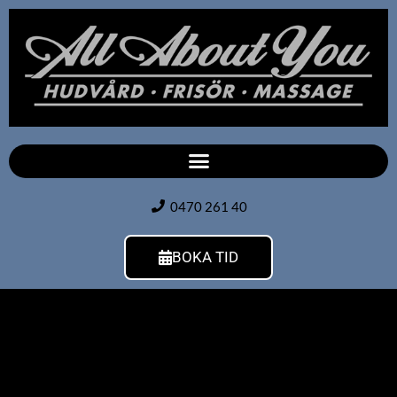
0470 261 40
BOKA TID