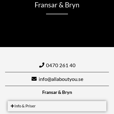
Fransar & Bryn
0470 261 40
info@allaboutyou.se
Fransar & Bryn
Info & Priser