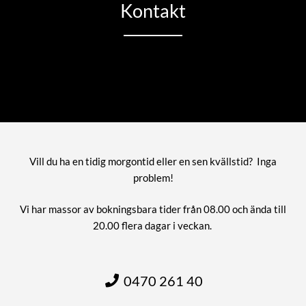
Kontakt
Vill du ha en tidig morgontid eller en sen kvällstid? Inga
problem!
Vi har massor av bokningsbara tider från 08.00 och ända till
20.00 flera dagar i veckan.
0470 261 40