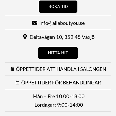
BOKA TID
info@allaboutyou.se
Deltavägen 10, 352 45 Växjö
HITTA HIT
ÖPPETTIDER ATT HANDLA I SALONGEN
ÖPPETTIDER FÖR BEHANDLINGAR
Mån – Fre 10.00-18.00
Lördagar: 9:00-14:00