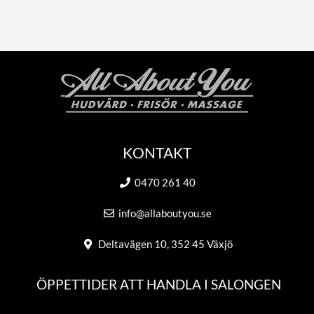
KONTAKT
0470 261 40
info@allaboutyou.se
Deltavägen 10, 352 45 Växjö
ÖPPETTIDER ATT HANDLA I SALONGEN