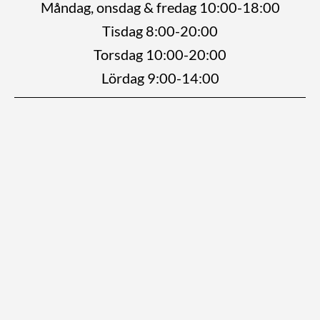
Måndag, onsdag & fredag 10:00-18:00
Tisdag 8:00-20:00
Torsdag 10:00-20:00
Lördag 9:00-14:00