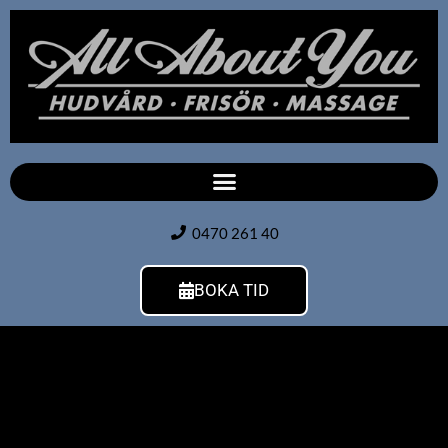
0470 261 40
BOKA TID