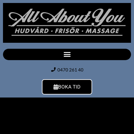
0470 261 40
BOKA TID