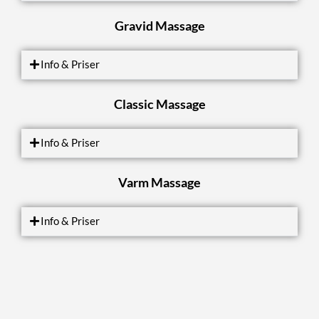
Gravid Massage
Info & Priser
Classic Massage
Info & Priser
Varm Massage
Info & Priser