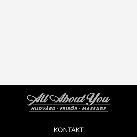
KONTAKT