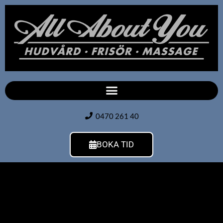
0470 261 40
BOKA TID