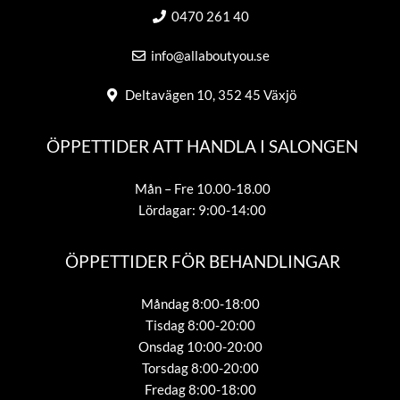
0470 261 40
info@allaboutyou.se
Deltavägen 10, 352 45 Växjö
ÖPPETTIDER ATT HANDLA I SALONGEN
Mån – Fre 10.00-18.00
Lördagar: 9:00-14:00
ÖPPETTIDER FÖR BEHANDLINGAR
Måndag 8:00-18:00
Tisdag 8:00-20:00
Onsdag 10:00-20:00
Torsdag 8:00-20:00
Fredag 8:00-18:00