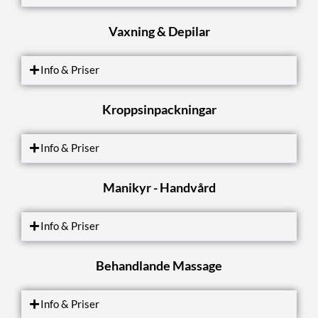
Vaxning & Depilar
Info & Priser
Kroppsinpackningar
Info & Priser
Manikyr - Handvård
Info & Priser
Behandlande Massage
Info & Priser