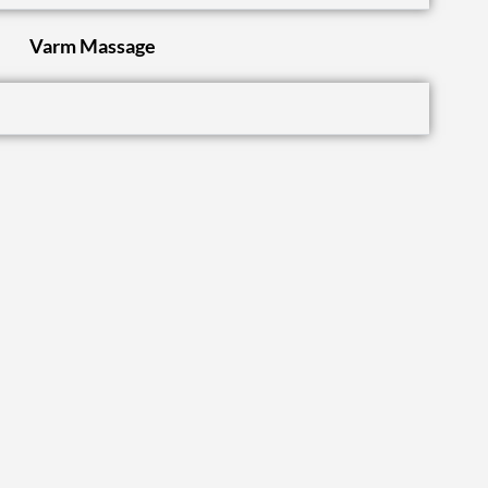
Varm Massage