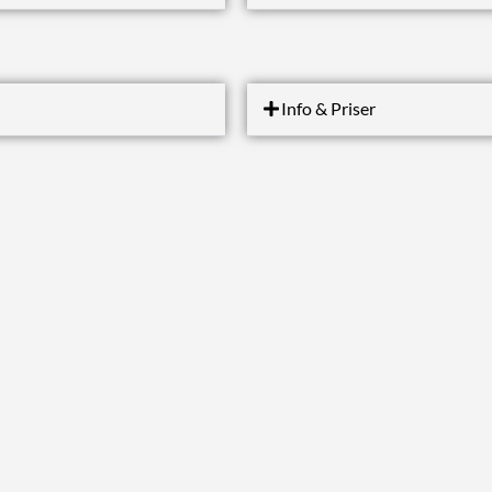
Info & Priser