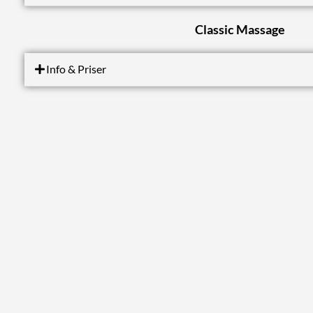
Classic Massage
Info & Priser